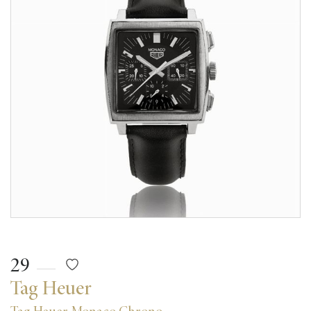
29
Tag Heuer