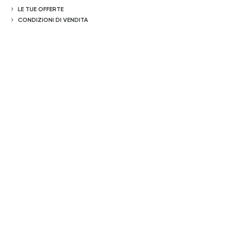
LE TUE OFFERTE
CONDIZIONI DI VENDITA