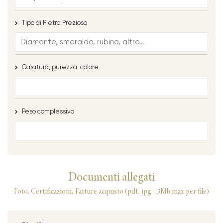
Tipo di Pietra Preziosa
Caratura, purezza, colore
Peso complessivo
Documenti allegati
Foto, Certificazioni, Fatture acquisto (pdf, jpg - 3Mb max per file)