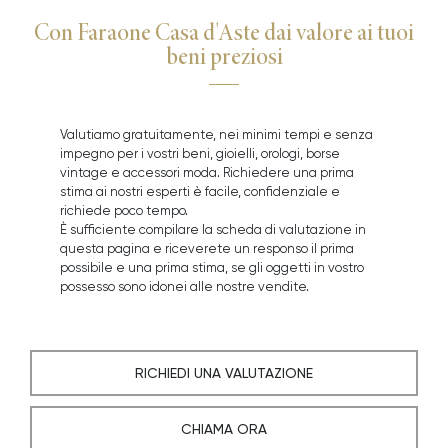
Con Faraone Casa d'Aste dai valore ai tuoi
beni preziosi
Valutiamo gratuitamente, nei minimi tempi e senza
impegno per i vostri beni, gioielli, orologi, borse
vintage e accessori moda. Richiedere una prima
stima ai nostri esperti è facile, confidenziale e
richiede poco tempo.
È sufficiente compilare la scheda di valutazione in
questa pagina e riceverete un responso il prima
possibile e una prima stima, se gli oggetti in vostro
possesso sono idonei alle nostre vendite.
RICHIEDI UNA VALUTAZIONE
CHIAMA ORA