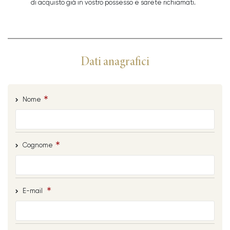
di acquisto già in vostro possesso e sarete richiamati.
Dati anagrafici
Nome
Cognome
E-mail