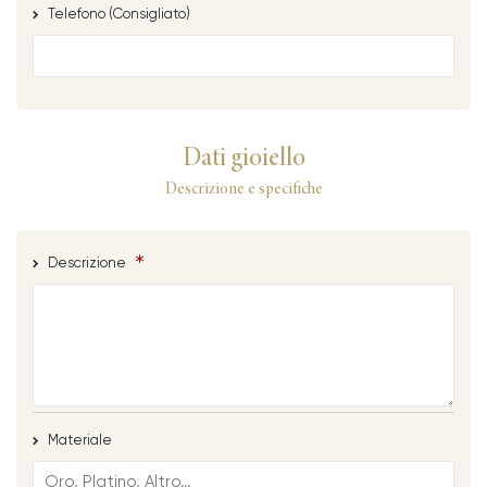
Telefono (Consigliato)
Dati gioiello
Descrizione e specifiche
Descrizione
Materiale