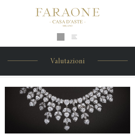
Valutazioni