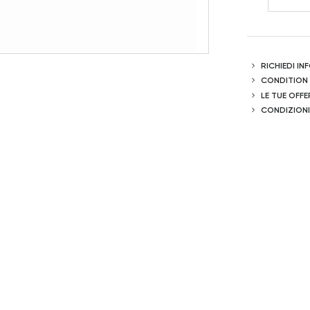
RICHIEDI I
CONDITION
LE TUE OFFE
CONDIZIONI