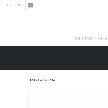
CHI SIAMO
ASTE
TORNA ALLA LISTA