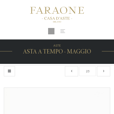
ASTE
ASTA A TEMPO - MAGGIO