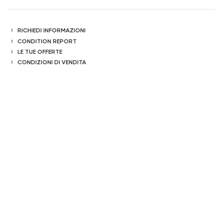
RICHIEDI INFORMAZIONI
CONDITION REPORT
LE TUE OFFERTE
CONDIZIONI DI VENDITA