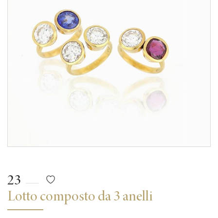
23
Lotto composto da 3 anelli