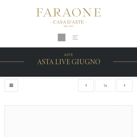
ASTE
ASTA LIVE GIUGNO