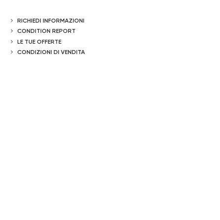
RICHIEDI INFORMAZIONI
CONDITION REPORT
LE TUE OFFERTE
CONDIZIONI DI VENDITA