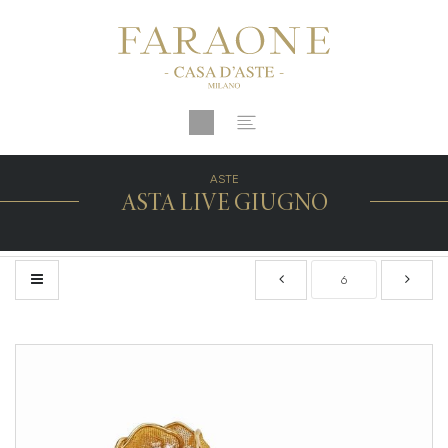
ASTE
ASTA LIVE GIUGNO