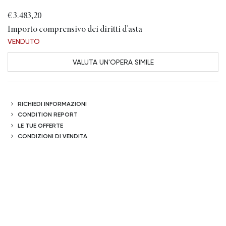
€ 3.483,20
Importo comprensivo dei diritti d'asta
VENDUTO
VALUTA UN'OPERA SIMILE
RICHIEDI INFORMAZIONI
CONDITION REPORT
LE TUE OFFERTE
CONDIZIONI DI VENDITA