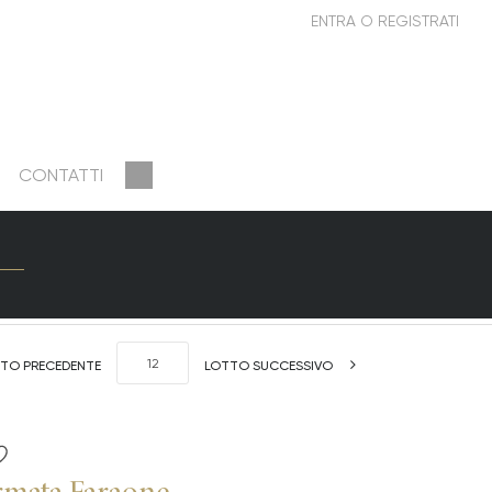
CONTATTI
TO PRECEDENTE
LOTTO SUCCESSIVO
irmata Faraone