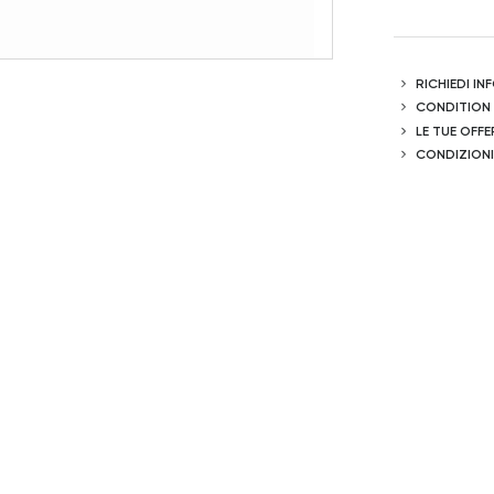
RICHIEDI I
CONDITION
LE TUE OFFE
CONDIZIONI