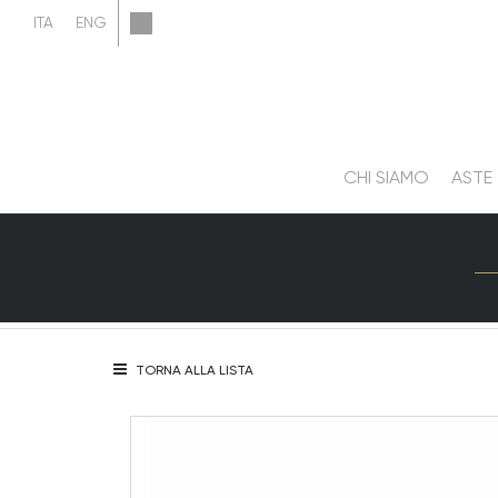
CHI SIAMO
ASTE
TORNA ALLA LISTA