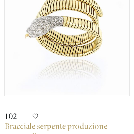
102
Bracciale serpente produzione