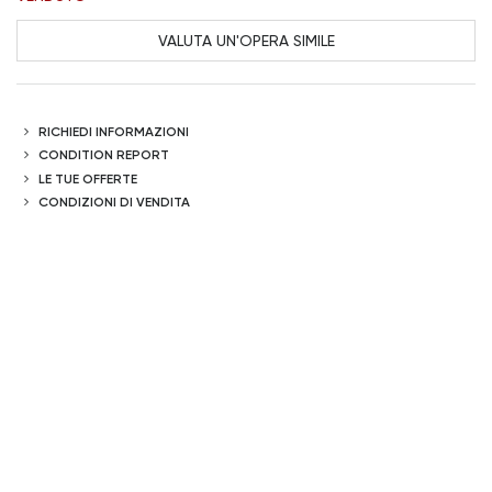
VALUTA UN'OPERA SIMILE
RICHIEDI INFORMAZIONI
CONDITION REPORT
LE TUE OFFERTE
CONDIZIONI DI VENDITA