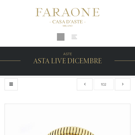
ASTE
ASTA LIVE DICEMBRE