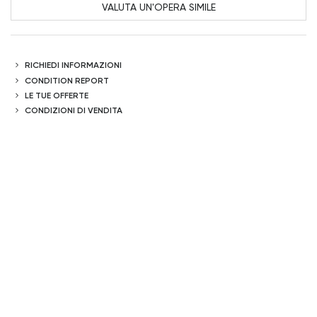
VALUTA UN'OPERA SIMILE
RICHIEDI INFORMAZIONI
CONDITION REPORT
LE TUE OFFERTE
CONDIZIONI DI VENDITA