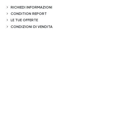
RICHIEDI INFORMAZIONI
CONDITION REPORT
LE TUE OFFERTE
CONDIZIONI DI VENDITA