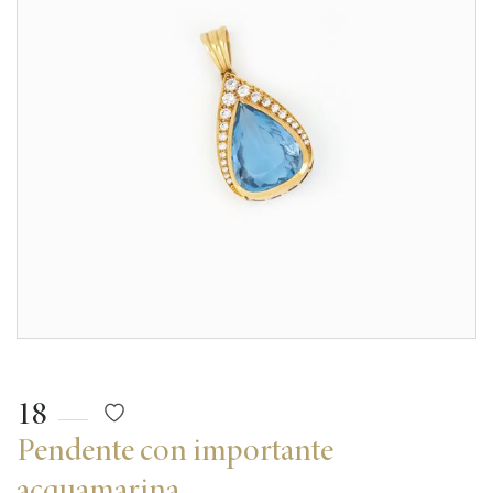
18
Pendente con importante
acquamarina