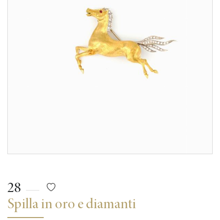
28
Spilla in oro e diamanti