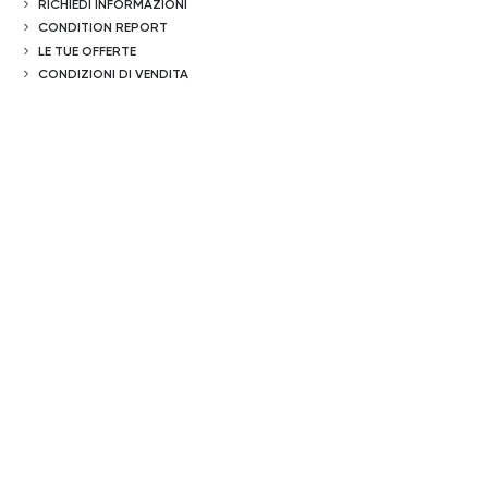
RICHIEDI INFORMAZIONI
CONDITION REPORT
LE TUE OFFERTE
CONDIZIONI DI VENDITA