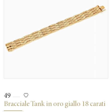
49
Bracciale Tank in oro giallo 18 carati