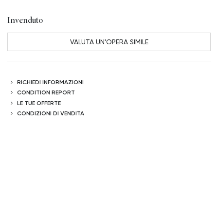
Invenduto
VALUTA UN'OPERA SIMILE
RICHIEDI INFORMAZIONI
CONDITION REPORT
LE TUE OFFERTE
CONDIZIONI DI VENDITA