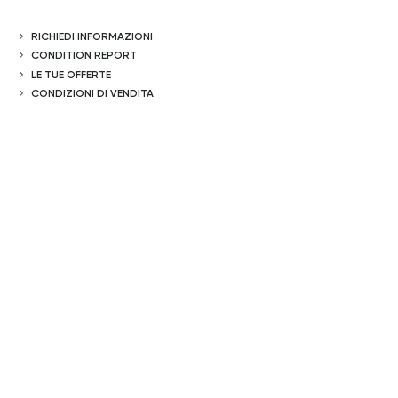
RICHIEDI INFORMAZIONI
CONDITION REPORT
LE TUE OFFERTE
CONDIZIONI DI VENDITA