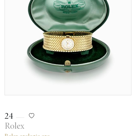
24
Rolex