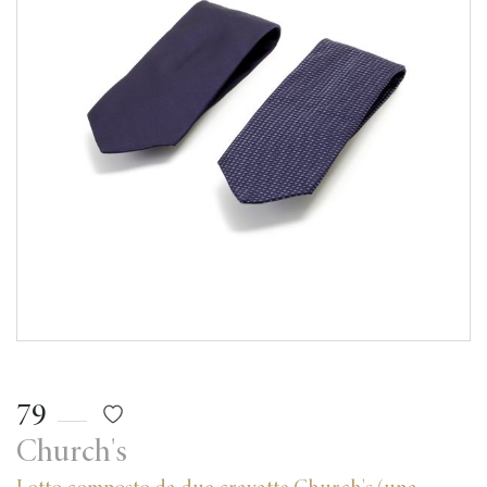
79
Church's