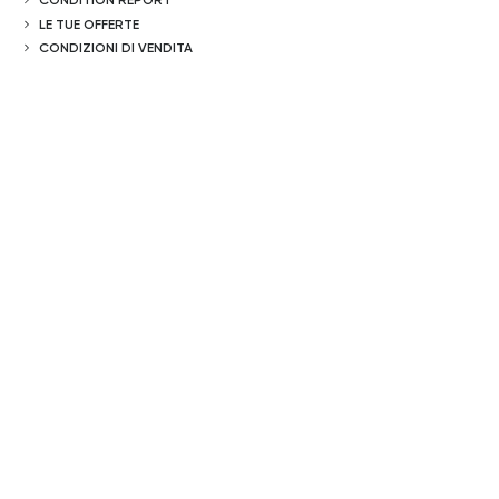
LE TUE OFFERTE
CONDIZIONI DI VENDITA