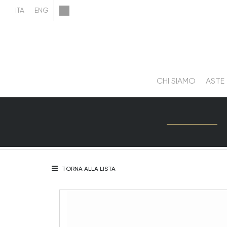
CHI SIAMO
ASTE
TORNA ALLA LISTA