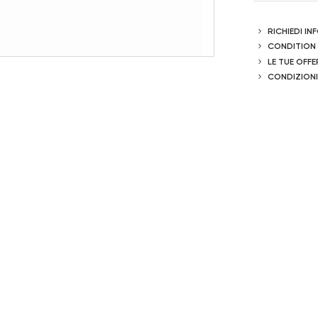
RICHIEDI I
CONDITION
LE TUE OFFE
CONDIZIONI