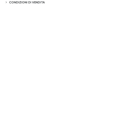
CONDIZIONI DI VENDITA