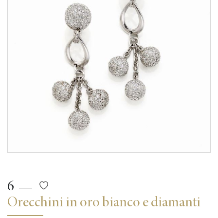
6
Orecchini in oro bianco e diamanti