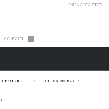
CONTATTI
TO PRECEDENTE
LOTTO SUCCESSIVO