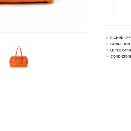
RICHIEDI I
CONDITION
LE TUE OFFE
CONDIZIONI