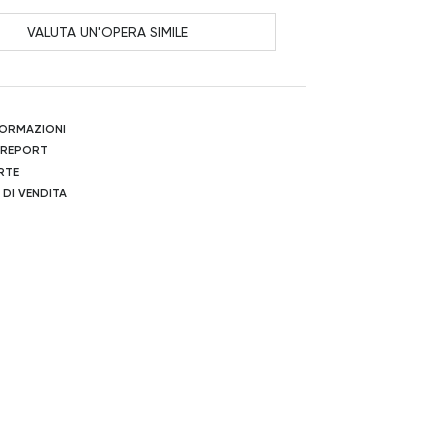
VALUTA UN'OPERA SIMILE
NFORMAZIONI
 REPORT
RTE
 DI VENDITA