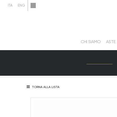
CHI SIAMO
ASTE
TORNA ALLA LISTA