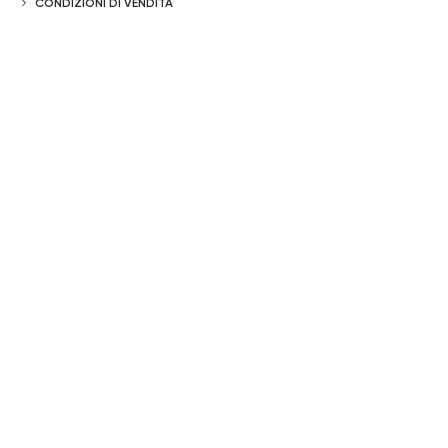
CONDIZIONI DI VENDITA