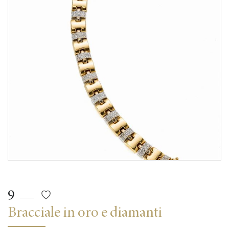
9
Bracciale in oro e diamanti