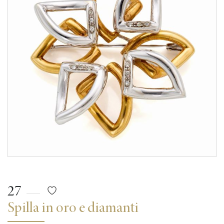
27
Spilla in oro e diamanti