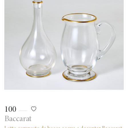
100
Baccarat