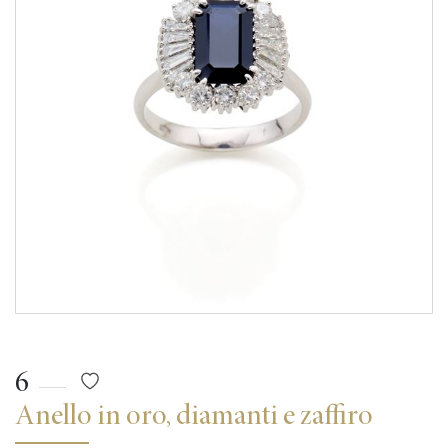
6
Anello in oro, diamanti e zaffiro