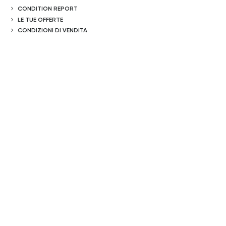
CONDITION REPORT
LE TUE OFFERTE
CONDIZIONI DI VENDITA