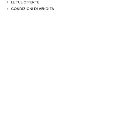
LE TUE OFFERTE
CONDIZIONI DI VENDITA