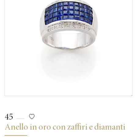
45
Anello in oro con zaffiri e diamanti