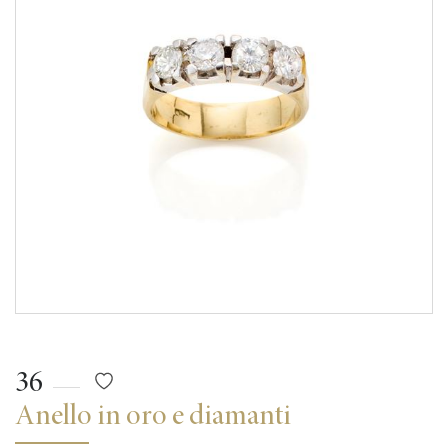
36
Anello in oro e diamanti