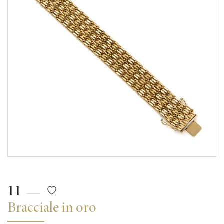
11
Bracciale in oro