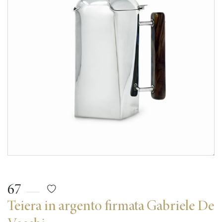
67
Teiera in argento firmata Gabriele De