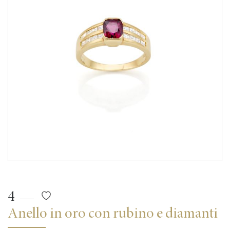
4
Anello in oro con rubino e diamanti