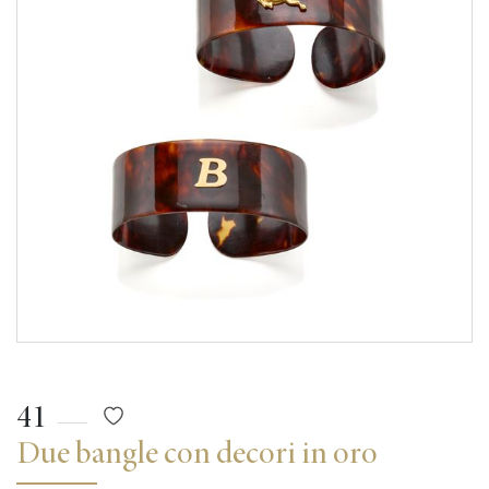
41
Due bangle con decori in oro