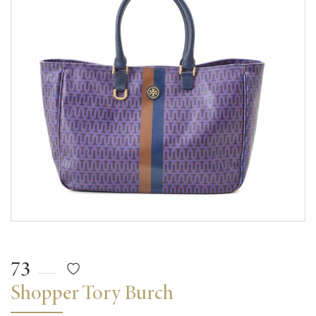
73
Shopper Tory Burch