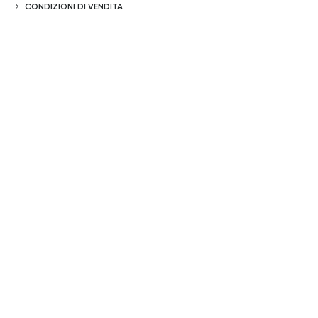
CONDIZIONI DI VENDITA