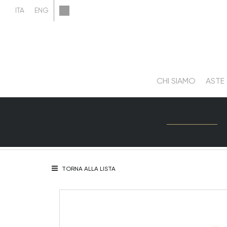
CHI SIAMO
ASTE
TORNA ALLA LISTA