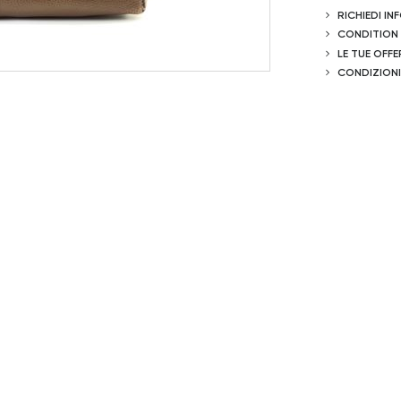
RICHIEDI I
CONDITION
LE TUE OFFE
CONDIZIONI