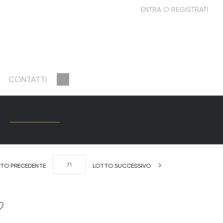
CONTATTI
TO PRECEDENTE
LOTTO SUCCESSIVO