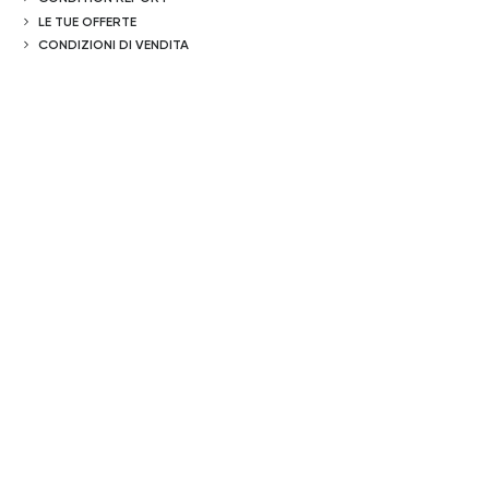
LE TUE OFFERTE
CONDIZIONI DI VENDITA