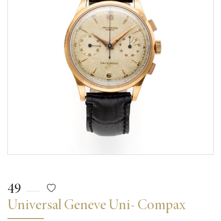
49
Universal Geneve Uni- Compax