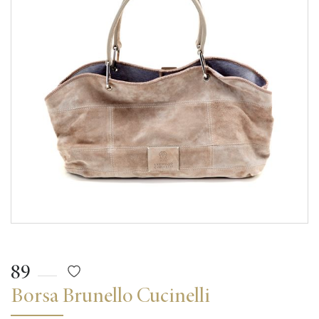
89
Borsa Brunello Cucinelli