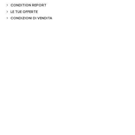
CONDITION REPORT
LE TUE OFFERTE
CONDIZIONI DI VENDITA