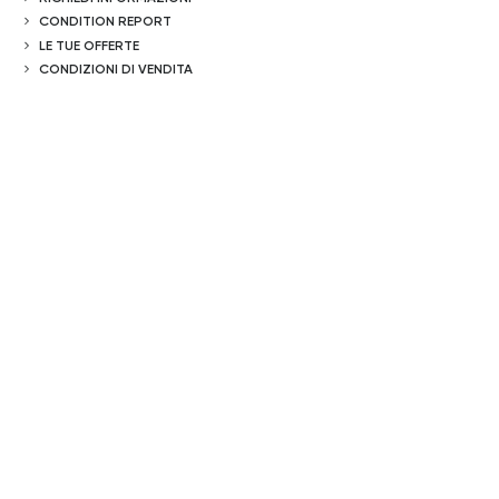
CONDITION REPORT
LE TUE OFFERTE
CONDIZIONI DI VENDITA