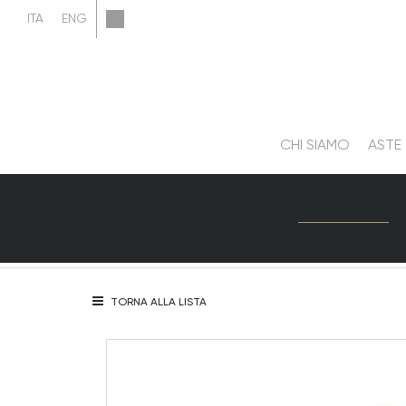
CHI SIAMO
ASTE
TORNA ALLA LISTA