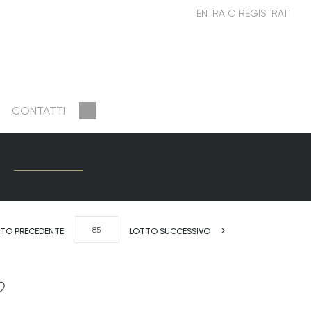
CONTATTI
TO PRECEDENTE
LOTTO SUCCESSIVO