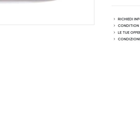
RICHIEDI I
CONDITION
LE TUE OFFE
CONDIZIONI