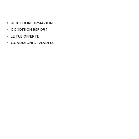
RICHIEDI INFORMAZIONI
CONDITION REPORT
LE TUE OFFERTE
CONDIZIONI DI VENDITA