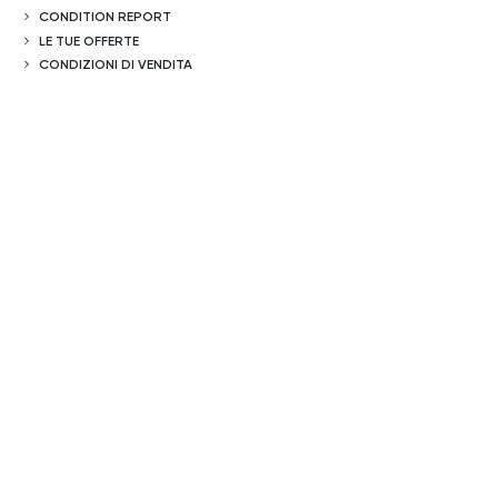
CONDITION REPORT
LE TUE OFFERTE
CONDIZIONI DI VENDITA