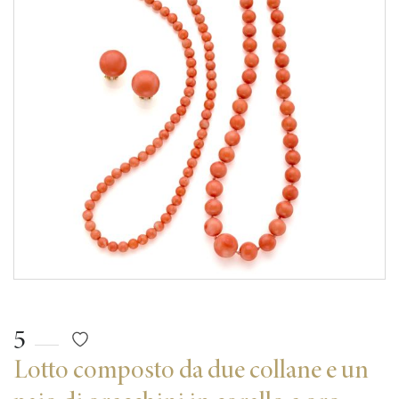
5
Lotto composto da due collane e un