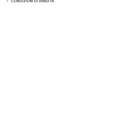
CONDIZIONI DI VENDITA