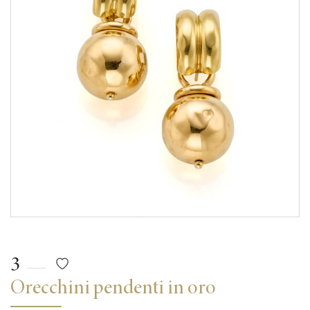
3
Orecchini pendenti in oro