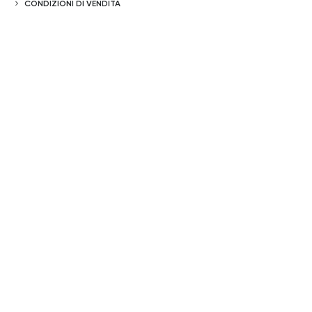
CONDIZIONI DI VENDITA