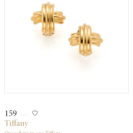
159
Tiffany