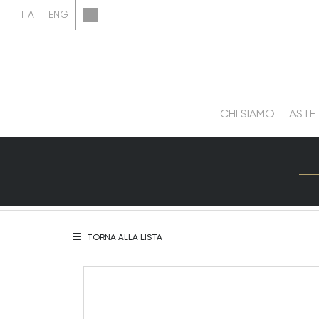
CHI SIAMO
ASTE
TORNA ALLA LISTA