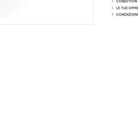
CONDITION
LE TUE OFFE
CONDIZIONI