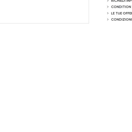
RICHIEDI I
CONDITION
LE TUE OFFE
CONDIZIONI