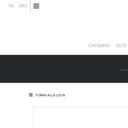
CHI SIAMO
ASTE
TORNA ALLA LISTA