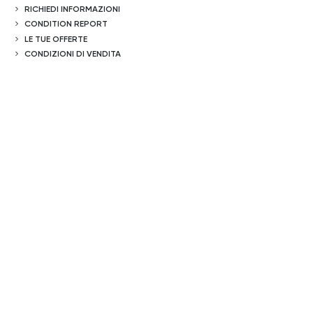
RICHIEDI INFORMAZIONI
CONDITION REPORT
LE TUE OFFERTE
CONDIZIONI DI VENDITA