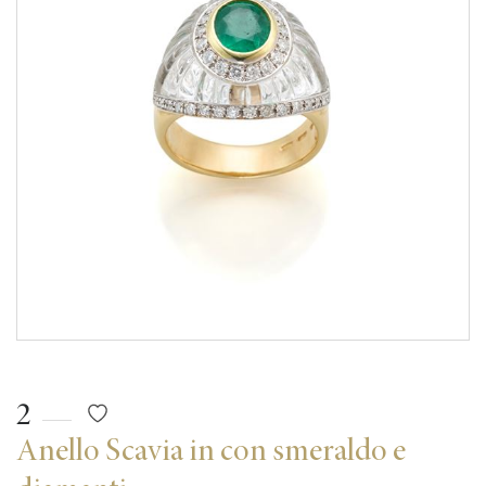
2
Anello Scavia in con smeraldo e