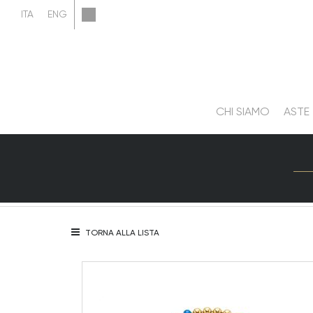
CHI SIAMO
ASTE
TORNA ALLA LISTA