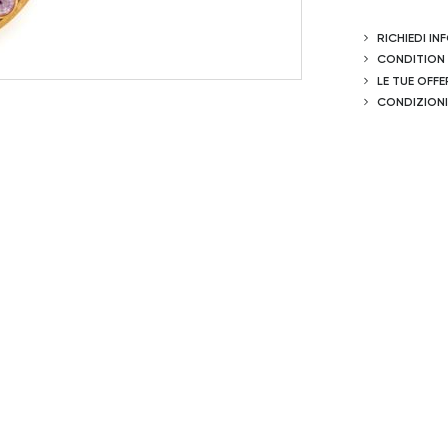
RICHIEDI I
CONDITION
LE TUE OFFE
CONDIZIONI