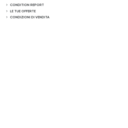
CONDITION REPORT
LE TUE OFFERTE
CONDIZIONI DI VENDITA