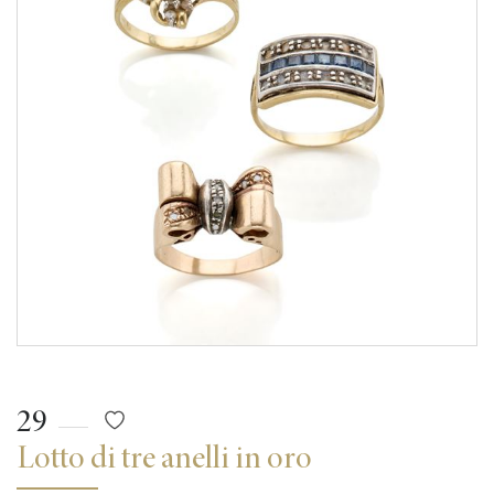
29
Lotto di tre anelli in oro