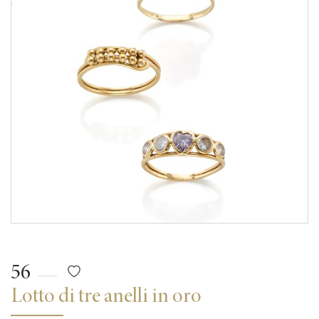
56
Lotto di tre anelli in oro