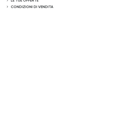
LE TUE OFFERTE
CONDIZIONI DI VENDITA