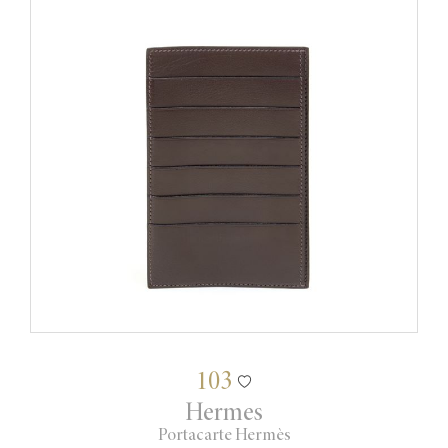
103
Hermes
Portacarte Hermès