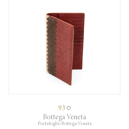
93
Bottega Veneta
Portafoglio Bottega Veneta