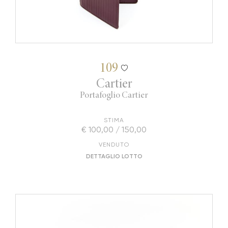
109
Cartier
Portafoglio Cartier
STIMA
€ 100,00 / 150,00
VENDUTO
DETTAGLIO LOTTO