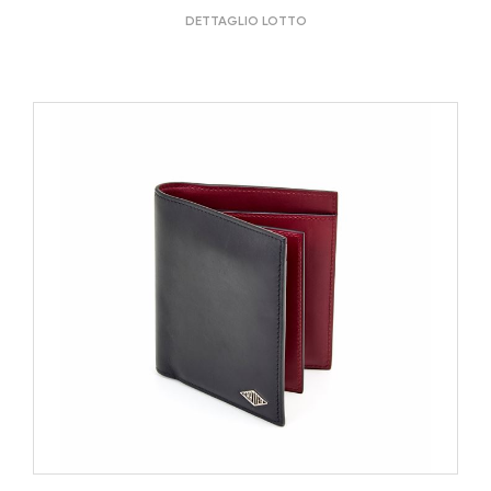
DETTAGLIO LOTTO