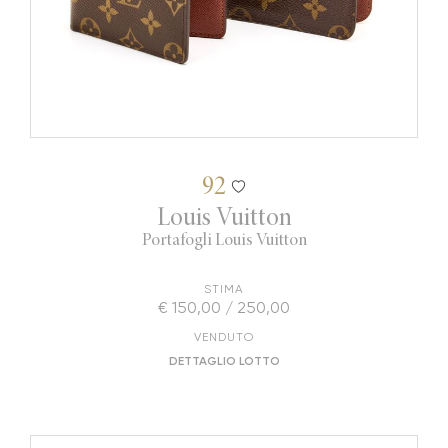
92
Louis Vuitton
Portafogli Louis Vuitton
STIMA
€ 150,00 / 250,00
VENDUTO
DETTAGLIO LOTTO