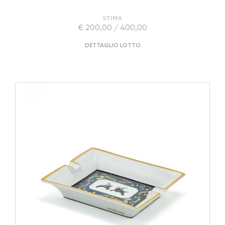
STIMA
€ 200,00 / 400,00
DETTAGLIO LOTTO