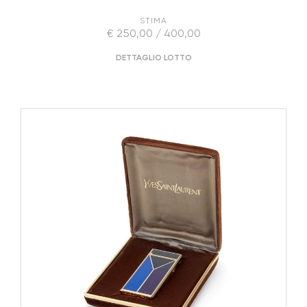
STIMA
€ 250,00 / 400,00
DETTAGLIO LOTTO