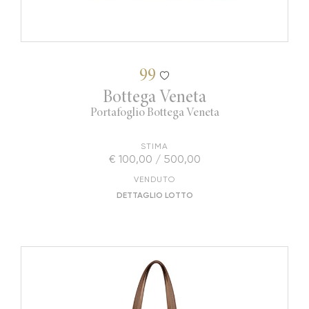
99
Bottega Veneta
Portafoglio Bottega Veneta
STIMA
€ 100,00 / 500,00
VENDUTO
DETTAGLIO LOTTO