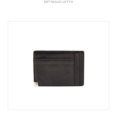
DETTAGLIO LOTTO