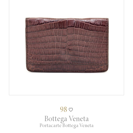
98
Bottega Veneta
Portacarte Bottega Veneta