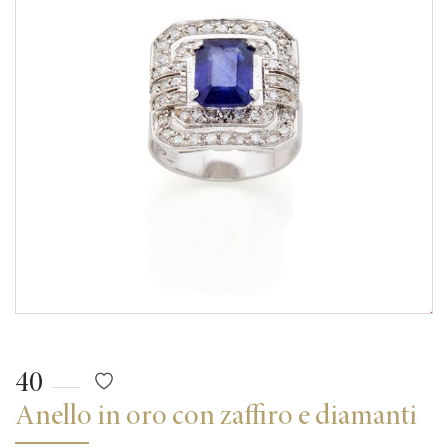
40
Anello in oro con zaffiro e diamanti