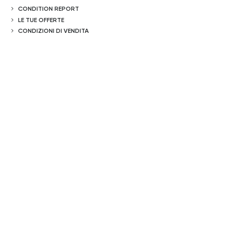
CONDITION REPORT
LE TUE OFFERTE
CONDIZIONI DI VENDITA