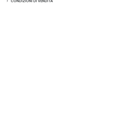
CONDIZIONI DI VENDITA