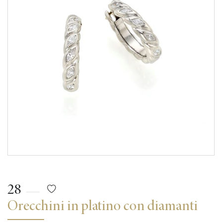
28
Orecchini in platino con diamanti