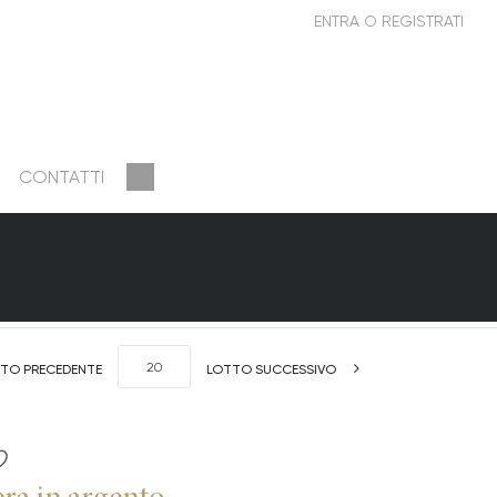
CONTATTI
TO PRECEDENTE
LOTTO SUCCESSIVO
era in argento