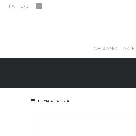
CHI SIAMO
ASTE
TORNA ALLA LISTA