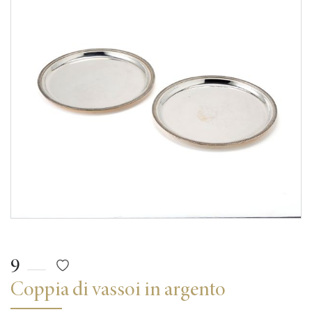
9
Coppia di vassoi in argento