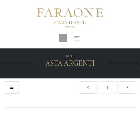
ASTE
ASTA ARGENTI