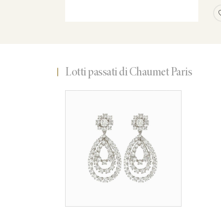
Lotti passati di Chaumet Paris