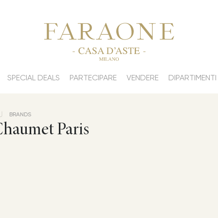
SPECIAL DEALS
PARTECIPARE
VENDERE
DIPARTIMENTI
BRANDS
haumet Paris